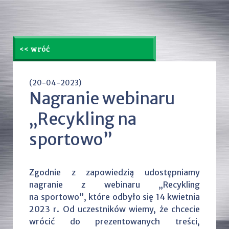
<< wróć
(20-04-2023)
Nagranie webinaru
„Recykling na
sportowo”
Zgodnie z zapowiedzią udostępniamy
nagranie z webinaru „Recykling
na sportowo”, które odbyło się 14 kwietnia
2023 r. Od uczestników wiemy, że chcecie
wrócić do prezentowanych treści,