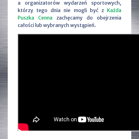
a organizatorów wydarzeń sportowych,
którzy tego dnia nie mogli być z
Każda
Puszka Cenna
zachęcamy do obejrzenia
całości lub wybranych wystąpień.