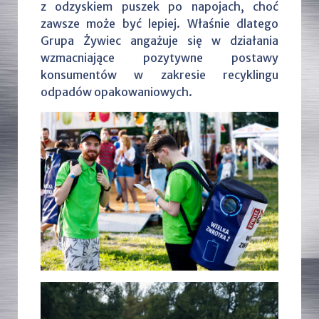
z odzyskiem puszek po napojach, choć
zawsze może być lepiej. Właśnie dlatego
Grupa Żywiec angażuje się w działania
wzmacniające pozytywne postawy
konsumentów w zakresie recyklingu
odpadów opakowaniowych.