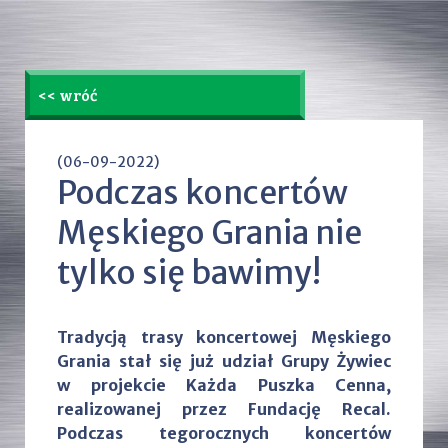
<< wróć
(06-09-2022)
Podczas koncertów
Męskiego Grania nie
tylko się bawimy!
Tradycją trasy koncertowej Męskiego
Grania stał się już udział Grupy Żywiec
w projekcie Każda Puszka Cenna,
realizowanej przez Fundację Recal.
Podczas tegorocznych koncertów