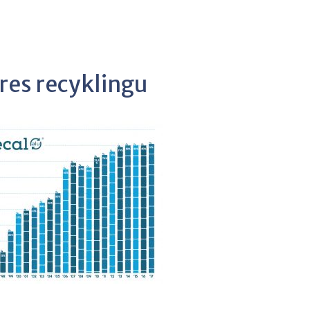
res recyklingu