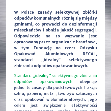
W Polsce zasady selektywnej zbiórki
odpadów komunalnych różnią się między
gminami, co prowadzi do dezinformacji
mieszkańców i obniża jakość segregacji.
Odpowiedzią na to wyzwanie jest
opracowany przez organizacje branżowe,
w tym Fundację na rzecz Odzysku
Opakowań Aluminiowych RECAL,
standard ,,idealny’’ selektywnego
zbierania odpadów opakowaniowych.
Standard ,,idealny’’ selektywnego zbierania
odpadów opakowaniowych
obejmuje
jednolite zasady dla podstawowych frakcji:
szkła, papieru, metali, tworzyw sztucznych
oraz opakowań wielomateriałowych. Jego
celem jest zwiększenie efektywności